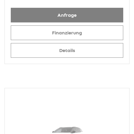
Anfrage
Finanzierung
Details