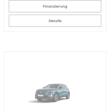
Finanzierung
Details