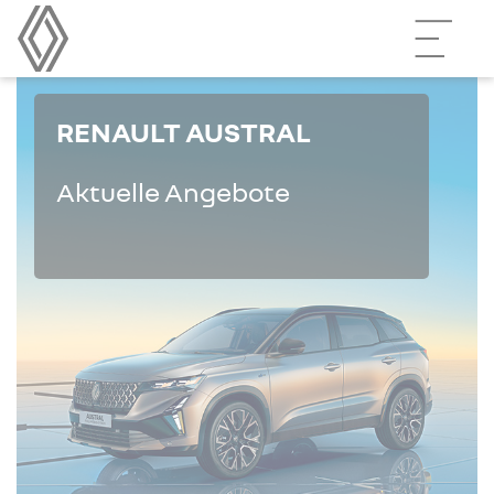
RENAULT AUSTRAL
Aktuelle Angebote