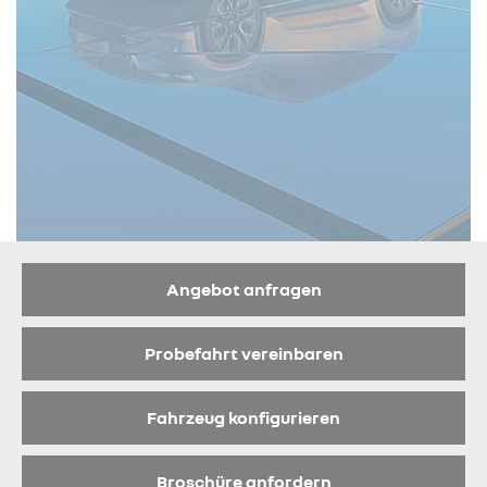
Angebot anfragen
Probefahrt vereinbaren
Fahrzeug konfigurieren
Broschüre anfordern