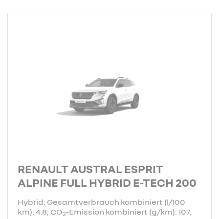
RENAULT AUSTRAL ESPRIT
ALPINE FULL HYBRID E-TECH 200
Hybrid: Gesamtverbrauch kombiniert (l/100
km): 4.8; CO
-Emission kombiniert (g/km): 107;
2