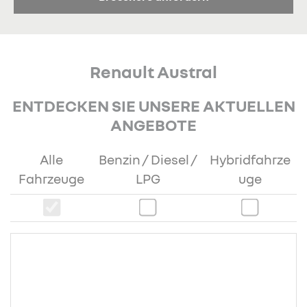
Renault Austral
ENTDECKEN SIE UNSERE AKTUELLEN
ANGEBOTE
Alle
Benzin / Diesel /
Hybridfahrze
Fahrzeuge
LPG
uge