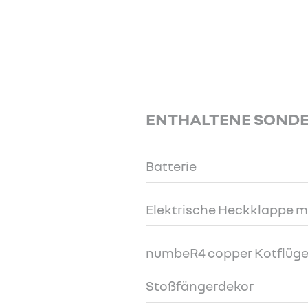
ENTHALTENE SOND
Batterie
Elektrische Heckklappe m
numbeR4 copper Kotflüge
Stoßfängerdekor