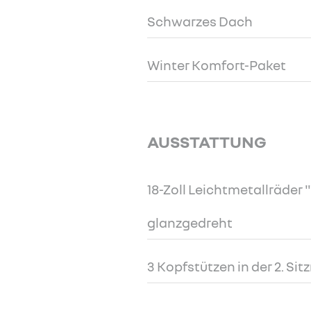
Schwarzes Dach
Winter Komfort-Paket
AUSSTATTUNG
18-Zoll Leichtmetallräder 
glanzgedreht
3 Kopfstützen in der 2. Sit